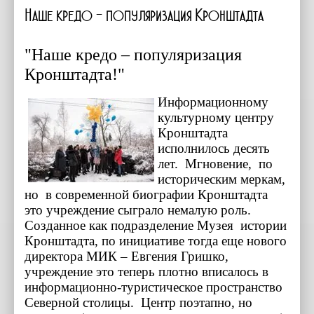
Наше кредо - популяризация Кронштадта
"Наше кредо – популяризация
Кронштадта!"
Информационному
культурному центру
Кронштадта
исполнилось десять
лет. Мгновение, по
историческим меркам,
но в современной биографии Кронштадта
это учреждение сыграло немалую роль.
Созданное как подразделение Музея истории
Кронштадта, по инициативе тогда еще нового
директора МИК – Евгения Гришко,
учреждение это теперь плотно вписалось в
информационно-туристическое пространство
Северной столицы. Центр поэтапно, но