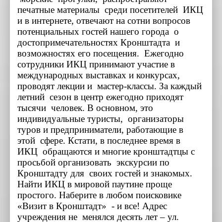
печатные материалы среди посетителей ИКЦ
и в интернете, отвечают на сотни вопросов
потенциальных гостей нашего города о
достопримечательностях Кронштадта и
возможностях его посещения. Ежегодно
сотрудники ИКЦ принимают участие в
международных выставках и конкурсах,
проводят лекции и мастер-классы. За каждый
летний сезон в центр ежегодно приходят
тысячи человек. В основном, это
индивидуальные туристы, организаторы
туров и предприниматели, работающие в
этой сфере. Кстати, в последнее время в
ИКЦ обращаются и многие кронштадтцы с
просьбой организовать экскурсии по
Кронштадту для своих гостей и знакомых.
Найти ИКЦ в мировой паутине проще
простого. Наберите в любом поисковике
«Визит в Кронштадт» - и все! Адрес
учреждения не менялся десять лет – ул.