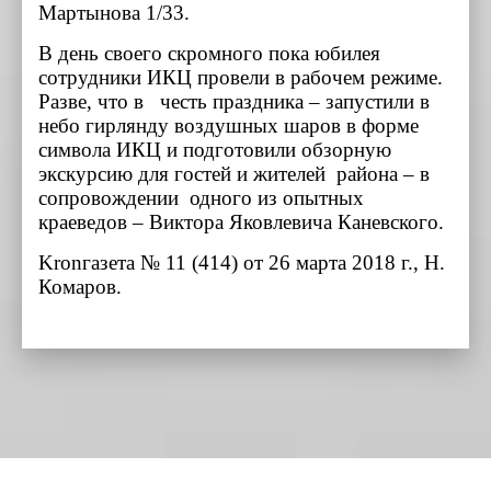
Мартынова 1/33.
В день своего скромного пока юбилея
сотрудники ИКЦ провели в рабочем режиме.
Разве, что в честь праздника – запустили в
небо гирлянду воздушных шаров в форме
символа ИКЦ и подготовили обзорную
экскурсию для гостей и жителей района – в
сопровождении одного из опытных
краеведов – Виктора Яковлевича Каневского.
Kronгазета № 11 (414) от 26 марта 2018 г., Н.
Комаров.